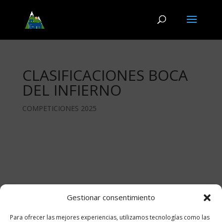
CLASIFICACIONES BOCA
DEL INFIERNO
COMPETICIONES 2025
Gestionar consentimiento
Para ofrecer las mejores experiencias, utilizamos tecnologías como las